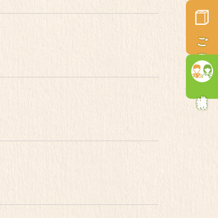
ご意見箱
求人情報