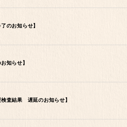
終了のお知らせ】
のお知らせ】
型検査結果 遅延のお知らせ】