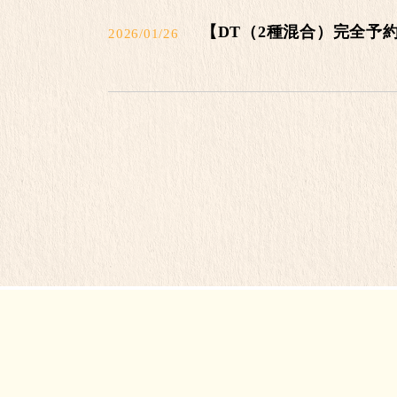
【DT（2種混合）完全予
2026/01/26