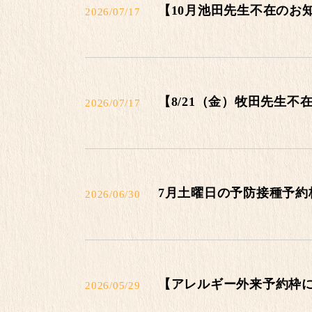
【10月池田先生不在のお
2026/07/17
【8/21（金）牧田先生不
2026/07/17
7月土曜日の予防接種予約
2026/06/30
【アレルギー外来予約枠
2026/05/29