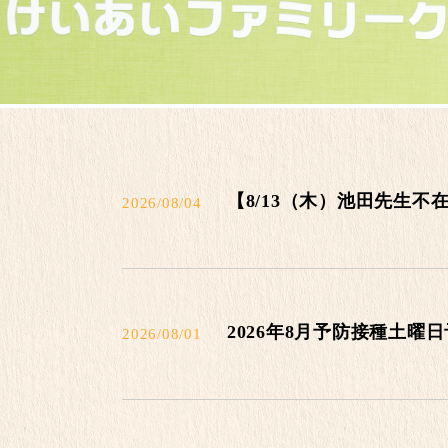
【8/13（木）池田先生不
2026/08/04
2026年8月予防接種土曜
2026/08/01