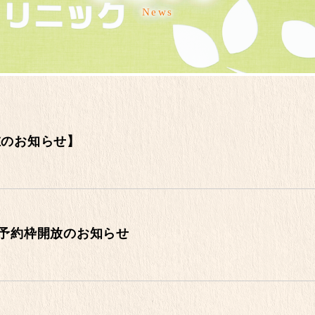
News
在のお知らせ】
日予約枠開放のお知らせ