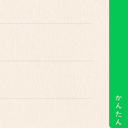
かんたん予約