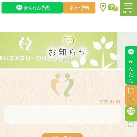
かんたん予約
ネット予約
お知らせ
かんたん予約
News
ご意見箱
1970.01.01
求人情報