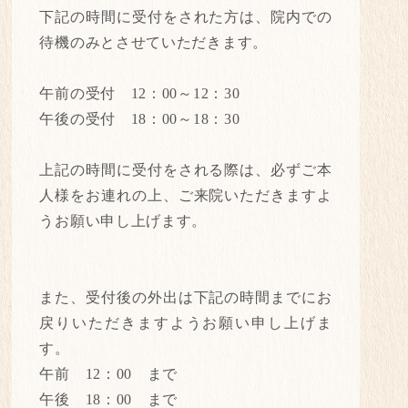
下記の時間に受付をされた方は、院内での
待機のみとさせていただきます。
午前の受付 12：00～12：30
午後の受付 18：00～18：30
上記の時間に受付をされる際は、必ずご本
人様をお連れの上、ご来院いただきますよ
うお願い申し上げます。
また、受付後の外出は下記の時間までにお
戻りいただきますようお願い申し上げま
す。
午前 12：00 まで
午後 18：00 まで