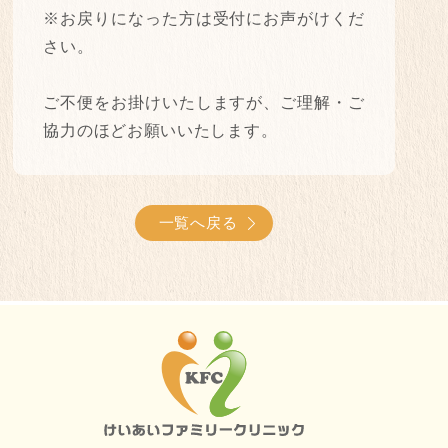
※お戻りになった方は受付にお声がけくだ
さい。
ご不便をお掛けいたしますが、ご理解・ご
協力のほどお願いいたします。
一覧へ戻る